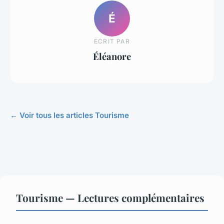
É
ECRIT PAR
Éléanore
← Voir tous les articles Tourisme
Tourisme — Lectures complémentaires