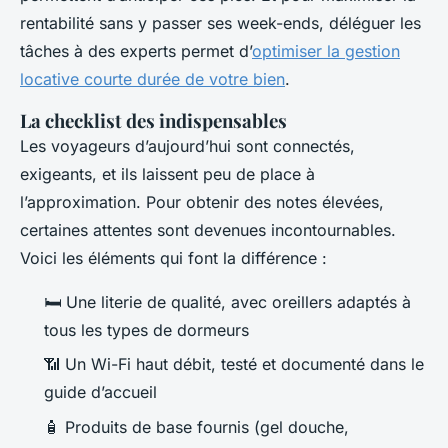
rentabilité sans y passer ses week-ends, déléguer les
tâches à des experts permet d’
optimiser la gestion
locative courte durée de votre bien
.
La checklist des indispensables
Les voyageurs d’aujourd’hui sont connectés,
exigeants, et ils laissent peu de place à
l’approximation. Pour obtenir des notes élevées,
certaines attentes sont devenues incontournables.
Voici les éléments qui font la différence :
🛏️ Une literie de qualité, avec oreillers adaptés à
tous les types de dormeurs
📶 Un Wi-Fi haut débit, testé et documenté dans le
guide d’accueil
🧴 Produits de base fournis (gel douche,