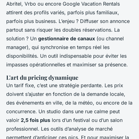
Abritel, Vrbo ou encore Google Vacation Rentals
attirent des profils variés, parfois plus familiaux,
parfois plus business. L’enjeu ? Diffuser son annonce
partout sans risquer les doubles réservations. La
solution ? Un
gestionnaire de canaux
(ou channel
manager), qui synchronise en temps réel les
disponibilités. Un outil indispensable pour éviter les
impasses opérationnelles et maximiser sa présence.
L'art du pricing dynamique
Un tarif fixe, c’est une stratégie perdante. Les prix
doivent s’ajuster en fonction de la demande locale,
des événements en ville, de la météo, ou encore de la
concurrence. Un studio dans une rue calme peut
valoir
2,5 fois plus
lors d’un festival ou d’un salon
professionnel. Les outils d’analyse de marché
permettent d’anticiper ces pics. Et pour maximiser la