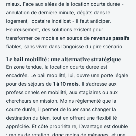
mieux. Face aux aléas de la location courte durée -
annulation de dernière minute, dégâts dans le
logement, locataire indélicat - il faut anticiper.
Heureusement, des solutions existent pour
transformer ce modèle en source de
revenus passifs
fiables, sans vivre dans l’angoisse du pire scénario.
Le bail mobilité : une alternative stratégique
En zone tendue, la location courte durée est
encadrée. Le bail mobilité, lui, ouvre une porte légale
pour des séjours de
1 à 10 mois
. Il s’adresse aux
professionnels en mobilité, aux stagiaires ou aux
chercheurs en mission. Moins réglementé que la
courte durée, il permet de louer sans changer la
destination du bien, tout en offrant une flexibilité
appréciée. Et côté propriétaire, l’avantage est double
: moins de rotation, donc moins de ménages, et une