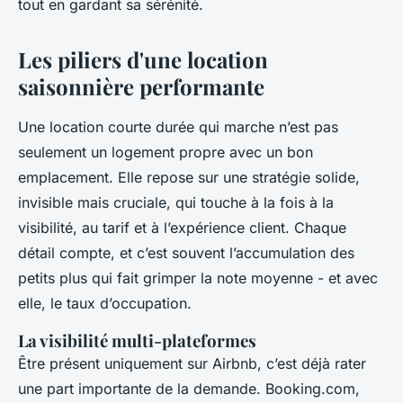
tout en gardant sa sérénité.
Les piliers d'une location
saisonnière performante
Une location courte durée qui marche n’est pas
seulement un logement propre avec un bon
emplacement. Elle repose sur une stratégie solide,
invisible mais cruciale, qui touche à la fois à la
visibilité, au tarif et à l’expérience client. Chaque
détail compte, et c’est souvent l’accumulation des
petits plus qui fait grimper la note moyenne - et avec
elle, le taux d’occupation.
La visibilité multi-plateformes
Être présent uniquement sur Airbnb, c’est déjà rater
une part importante de la demande. Booking.com,