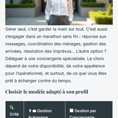
Gérer seul, c’est garder la main sur tout. C’est aussi
s’engager dans un marathon sans fin : réponse aux
messages, coordination des ménages, gestion des
arrivées, résolution des imprévus… L’autre option ?
Déléguer à une conciergerie spécialisée. Le choix
dépend de votre disponibilité, de votre appétence
pour l’opérationnel, et surtout, de ce que vous êtes
prêt à échanger contre du temps.
Choisir le modèle adapté à son profil
🔍
👨‍💼 Gestion
🏢 Gestion par
Critè
Autonome
Conciergerie