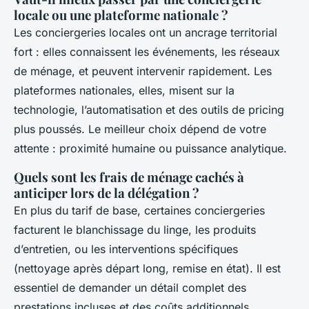
locale ou une plateforme nationale ?
Les conciergeries locales ont un ancrage territorial
fort : elles connaissent les événements, les réseaux
de ménage, et peuvent intervenir rapidement. Les
plateformes nationales, elles, misent sur la
technologie, l’automatisation et des outils de pricing
plus poussés. Le meilleur choix dépend de votre
attente : proximité humaine ou puissance analytique.
Quels sont les frais de ménage cachés à
anticiper lors de la délégation ?
En plus du tarif de base, certaines conciergeries
facturent le blanchissage du linge, les produits
d’entretien, ou les interventions spécifiques
(nettoyage après départ long, remise en état). Il est
essentiel de demander un détail complet des
prestations incluses et des coûts additionnels