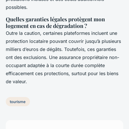
possibles.
Quelles garanties légales protègent mon
logement en cas de dégradation ?
Outre la caution, certaines plateformes incluent une
protection locataire pouvant couvrir jusqu’à plusieurs
milliers d’euros de dégâts. Toutefois, ces garanties
ont des exclusions. Une assurance propriétaire non-
occupant adaptée à la courte durée complète
efficacement ces protections, surtout pour les biens
de valeur.
tourisme