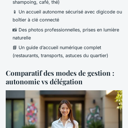
shampoing, café, thé)
📱 Un accueil autonome sécurisé avec digicode ou
boîtier à clé connecté
📸 Des photos professionnelles, prises en lumière
naturelle
📘 Un guide d’accueil numérique complet
(restaurants, transports, astuces du quartier)
Comparatif des modes de gestion :
autonomie vs délégation