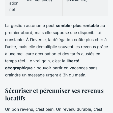
ation
nel
La gestion autonome peut
sembler plus rentable
au
premier abord, mais elle suppose une disponibilité
constante. À l’inverse, la délégation coûte plus cher à
l’unité, mais elle démultiplie souvent les revenus grâce
à une meilleure occupation et des tarifs ajustés en
temps réel. Le vrai gain, c’est la
liberté
géographique
: pouvoir partir en vacances sans
craindre un message urgent à 3h du matin.
Sécuriser et pérenniser ses revenus
locatifs
Un bon revenu, c’est bien. Un revenu durable, c’est