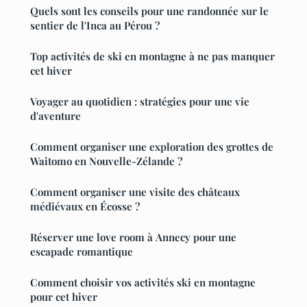
Quels sont les conseils pour une randonnée sur le
sentier de l'Inca au Pérou ?
Top activités de ski en montagne à ne pas manquer
cet hiver
Voyager au quotidien : stratégies pour une vie
d'aventure
Comment organiser une exploration des grottes de
Waitomo en Nouvelle-Zélande ?
Comment organiser une visite des châteaux
médiévaux en Écosse ?
Réserver une love room à Annecy pour une
escapade romantique
Comment choisir vos activités ski en montagne
pour cet hiver