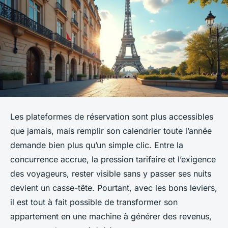
Les plateformes de réservation sont plus accessibles
que jamais, mais remplir son calendrier toute l’année
demande bien plus qu’un simple clic. Entre la
concurrence accrue, la pression tarifaire et l’exigence
des voyageurs, rester visible sans y passer ses nuits
devient un casse-tête. Pourtant, avec les bons leviers,
il est tout à fait possible de transformer son
appartement en une machine à générer des revenus,