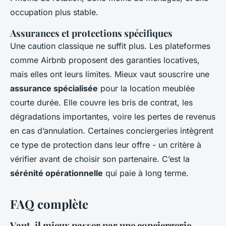
occupation plus stable.
Assurances et protections spécifiques
Une caution classique ne suffit plus. Les plateformes
comme Airbnb proposent des garanties locatives,
mais elles ont leurs limites. Mieux vaut souscrire une
assurance spécialisée
pour la location meublée
courte durée. Elle couvre les bris de contrat, les
dégradations importantes, voire les pertes de revenus
en cas d’annulation. Certaines conciergeries intègrent
ce type de protection dans leur offre - un critère à
vérifier avant de choisir son partenaire. C’est la
sérénité opérationnelle
qui paie à long terme.
FAQ complète
Vaut-il mieux passer par une conciergerie