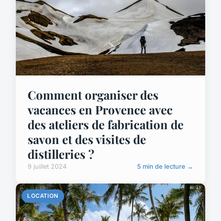
Comment organiser des
vacances en Provence avec
des ateliers de fabrication de
savon et des visites de
distilleries ?
9 juillet 2024
5 min de lecture →
LOCATION