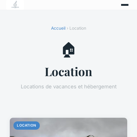
Accueil
› Location
🏠
Location
Locations de vacances et hébergement
LOCATION