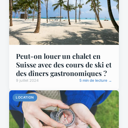
Peut-on louer un chalet en
Suisse avec des cours de ski et
des dîners gastronomiques ?
9 juillet 2024
5 min de lecture →
LOCATION