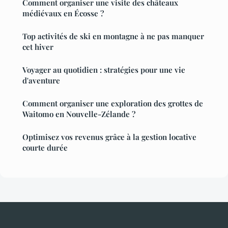
Comment organiser une visite des châteaux
médiévaux en Écosse ?
Top activités de ski en montagne à ne pas manquer
cet hiver
Voyager au quotidien : stratégies pour une vie
d'aventure
Comment organiser une exploration des grottes de
Waitomo en Nouvelle-Zélande ?
Optimisez vos revenus grâce à la gestion locative
courte durée