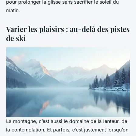
pour prolonger la glisse sans sacrifier le soleil du
matin.
Varier les plaisirs : au-delà des pistes
de ski
La montagne, c’est aussi le domaine de la lenteur, de
la contemplation. Et parfois, c’est justement lorsqu’on