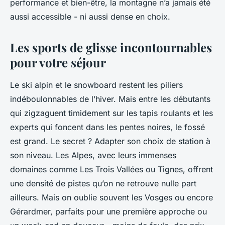
performance et bien-être, la montagne n’a jamais été
aussi accessible - ni aussi dense en choix.
Les sports de glisse incontournables
pour votre séjour
Le ski alpin et le snowboard restent les piliers
indéboulonnables de l’hiver. Mais entre les débutants
qui zigzaguent timidement sur les tapis roulants et les
experts qui foncent dans les pentes noires, le fossé
est grand. Le secret ? Adapter son choix de station à
son niveau. Les Alpes, avec leurs immenses
domaines comme Les Trois Vallées ou Tignes, offrent
une densité de pistes qu’on ne retrouve nulle part
ailleurs. Mais on oublie souvent les Vosges ou encore
Gérardmer, parfaits pour une première approche ou