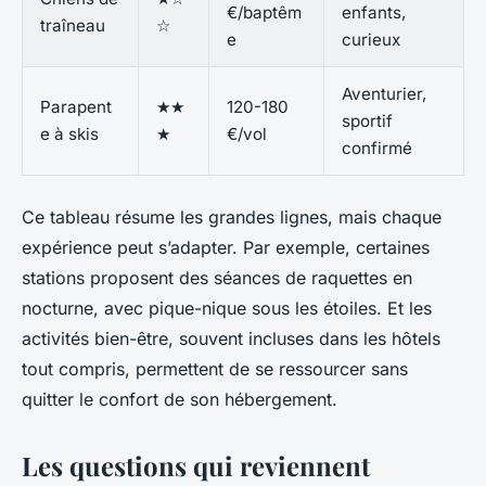
€/baptêm
enfants,
traîneau
☆
e
curieux
Aventurier,
Parapent
★★
120-180
sportif
e à skis
★
€/vol
confirmé
Ce tableau résume les grandes lignes, mais chaque
expérience peut s’adapter. Par exemple, certaines
stations proposent des séances de raquettes en
nocturne, avec pique-nique sous les étoiles. Et les
activités bien-être, souvent incluses dans les hôtels
tout compris, permettent de se ressourcer sans
quitter le confort de son hébergement.
Les questions qui reviennent