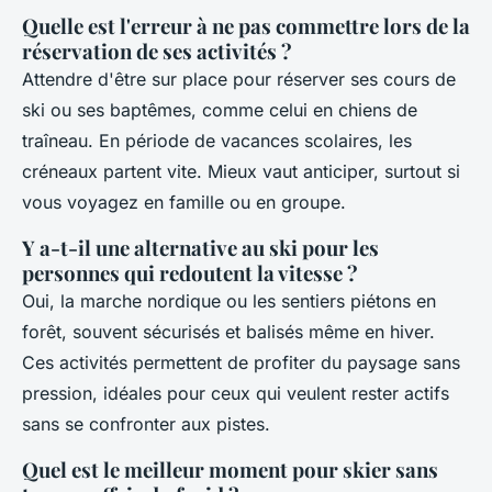
Quelle est l'erreur à ne pas commettre lors de la
réservation de ses activités ?
Attendre d'être sur place pour réserver ses cours de
ski ou ses baptêmes, comme celui en chiens de
traîneau. En période de vacances scolaires, les
créneaux partent vite. Mieux vaut anticiper, surtout si
vous voyagez en famille ou en groupe.
Y a-t-il une alternative au ski pour les
personnes qui redoutent la vitesse ?
Oui, la marche nordique ou les sentiers piétons en
forêt, souvent sécurisés et balisés même en hiver.
Ces activités permettent de profiter du paysage sans
pression, idéales pour ceux qui veulent rester actifs
sans se confronter aux pistes.
Quel est le meilleur moment pour skier sans