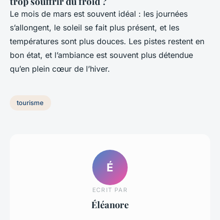
trop souffrir du froid ?
Le mois de mars est souvent idéal : les journées
s’allongent, le soleil se fait plus présent, et les
températures sont plus douces. Les pistes restent en
bon état, et l’ambiance est souvent plus détendue
qu’en plein cœur de l’hiver.
tourisme
É
ECRIT PAR
Éléanore