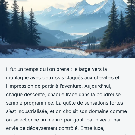
Il fut un temps où l’on prenait le large vers la
montagne avec deux skis claqués aux chevilles et
l’impression de partir à l’aventure. Aujourd’hui,
chaque descente, chaque trace dans la poudreuse
semble programmée. La quête de sensations fortes
s’est industrialisée, et on choisit son domaine comme
on sélectionne un menu : par goût, par niveau, par
envie de dépaysement contrôlé. Entre luxe,