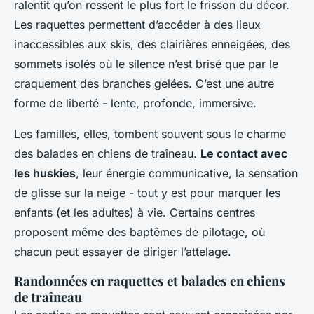
ralentit qu’on ressent le plus fort le frisson du décor.
Les raquettes permettent d’accéder à des lieux
inaccessibles aux skis, des clairières enneigées, des
sommets isolés où le silence n’est brisé que par le
craquement des branches gelées. C’est une autre
forme de liberté - lente, profonde, immersive.
Les familles, elles, tombent souvent sous le charme
des balades en chiens de traîneau.
Le contact avec
les huskies
, leur énergie communicative, la sensation
de glisse sur la neige - tout y est pour marquer les
enfants (et les adultes) à vie. Certains centres
proposent même des baptêmes de pilotage, où
chacun peut essayer de diriger l’attelage.
Randonnées en raquettes et balades en chiens
de traîneau