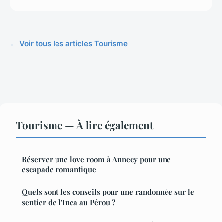
← Voir tous les articles Tourisme
Tourisme — À lire également
Réserver une love room à Annecy pour une
escapade romantique
Quels sont les conseils pour une randonnée sur le
sentier de l'Inca au Pérou ?