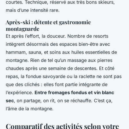
courtes. Technique, réservé aux très bons skieurs,
mais d’une intensité rare.
Après-ski : détente et gastronomie
montagnarde
Et après l’effort, la douceur. Nombre de resorts
intègrent désormais des espaces bien-être avec
hammam, sauna, et soins aux huiles essentielles de
montagne. Rien de tel qu’un massage aux pierres
chaudes après une semaine de descentes. Et côté
repas, la fondue savoyarde ou la raclette ne sont pas
que des clichés : elles font partie intégrante de
l’expérience.
Entre fromages fondus et vin blanc
sec
, on partage, on rit, on se réchauffe. C’est ça,
l’âme de la montagne.
Comparatif des activités selon votre