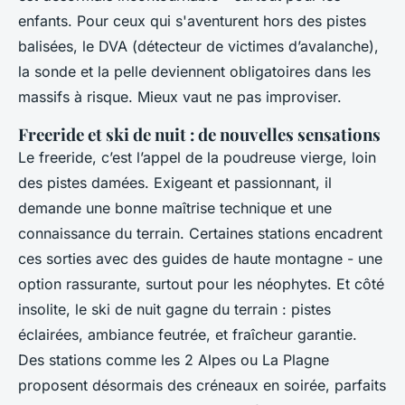
enfants. Pour ceux qui s'aventurent hors des pistes
balisées, le DVA (détecteur de victimes d’avalanche),
la sonde et la pelle deviennent obligatoires dans les
massifs à risque. Mieux vaut ne pas improviser.
Freeride et ski de nuit : de nouvelles sensations
Le freeride, c’est l’appel de la poudreuse vierge, loin
des pistes damées. Exigeant et passionnant, il
demande une bonne maîtrise technique et une
connaissance du terrain. Certaines stations encadrent
ces sorties avec des guides de haute montagne - une
option rassurante, surtout pour les néophytes. Et côté
insolite, le ski de nuit gagne du terrain : pistes
éclairées, ambiance feutrée, et fraîcheur garantie.
Des stations comme les 2 Alpes ou La Plagne
proposent désormais des créneaux en soirée, parfaits