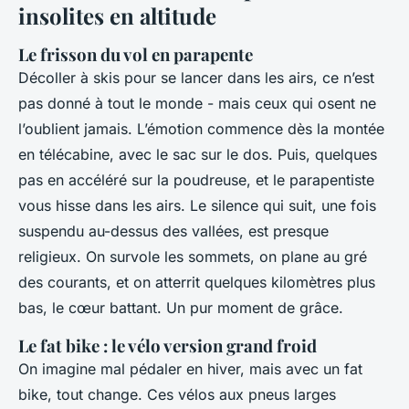
insolites en altitude
Le frisson du vol en parapente
Décoller à skis pour se lancer dans les airs, ce n’est
pas donné à tout le monde - mais ceux qui osent ne
l’oublient jamais. L’émotion commence dès la montée
en télécabine, avec le sac sur le dos. Puis, quelques
pas en accéléré sur la poudreuse, et le parapentiste
vous hisse dans les airs. Le silence qui suit, une fois
suspendu au-dessus des vallées, est presque
religieux. On survole les sommets, on plane au gré
des courants, et on atterrit quelques kilomètres plus
bas, le cœur battant. Un pur moment de grâce.
Le fat bike : le vélo version grand froid
On imagine mal pédaler en hiver, mais avec un fat
bike, tout change. Ces vélos aux pneus larges