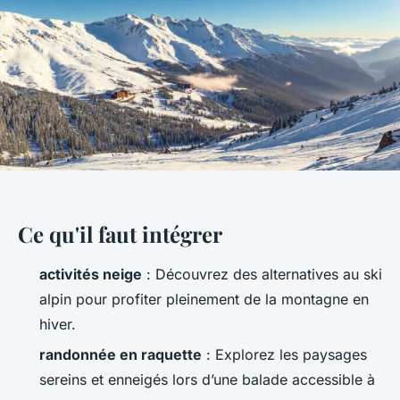
Ce qu'il faut intégrer
activités neige
: Découvrez des alternatives au ski
alpin pour profiter pleinement de la montagne en
hiver.
randonnée en raquette
: Explorez les paysages
sereins et enneigés lors d’une balade accessible à