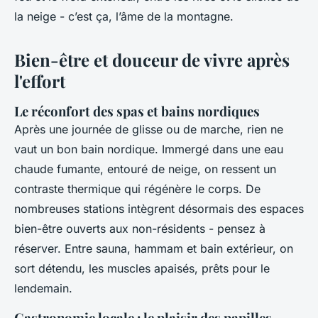
la neige - c’est ça, l’âme de la montagne.
Bien-être et douceur de vivre après
l'effort
Le réconfort des spas et bains nordiques
Après une journée de glisse ou de marche, rien ne
vaut un bon bain nordique. Immergé dans une eau
chaude fumante, entouré de neige, on ressent un
contraste thermique qui régénère le corps. De
nombreuses stations intègrent désormais des espaces
bien-être ouverts aux non-résidents - pensez à
réserver. Entre sauna, hammam et bain extérieur, on
sort détendu, les muscles apaisés, prêts pour le
lendemain.
Gastronomie locale : le plaisir des papilles