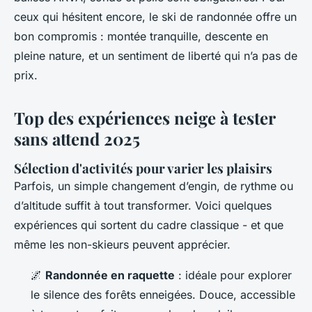
ceux qui hésitent encore, le ski de randonnée offre un
bon compromis : montée tranquille, descente en
pleine nature, et un sentiment de liberté qui n’a pas de
prix.
Top des expériences neige à tester
sans attend 2025
Sélection d'activités pour varier les plaisirs
Parfois, un simple changement d’engin, de rythme ou
d’altitude suffit à tout transformer. Voici quelques
expériences qui sortent du cadre classique - et que
même les non-skieurs peuvent apprécier.
🌌
Randonnée en raquette
: idéale pour explorer
le silence des forêts enneigées. Douce, accessible