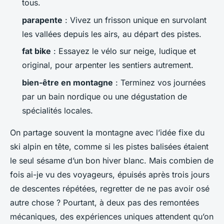
tous.
parapente
: Vivez un frisson unique en survolant
les vallées depuis les airs, au départ des pistes.
fat bike
: Essayez le vélo sur neige, ludique et
original, pour arpenter les sentiers autrement.
bien-être en montagne
: Terminez vos journées
par un bain nordique ou une dégustation de
spécialités locales.
On partage souvent la montagne avec l’idée fixe du
ski alpin en tête, comme si les pistes balisées étaient
le seul sésame d’un bon hiver blanc. Mais combien de
fois ai-je vu des voyageurs, épuisés après trois jours
de descentes répétées, regretter de ne pas avoir osé
autre chose ? Pourtant, à deux pas des remontées
mécaniques, des expériences uniques attendent qu’on