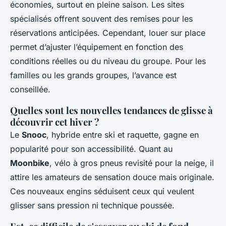
économies, surtout en pleine saison. Les sites
spécialisés offrent souvent des remises pour les
réservations anticipées. Cependant, louer sur place
permet d’ajuster l’équipement en fonction des
conditions réelles ou du niveau du groupe. Pour les
familles ou les grands groupes, l’avance est
conseillée.
Quelles sont les nouvelles tendances de glisse à
découvrir cet hiver ?
Le
Snooc
, hybride entre ski et raquette, gagne en
popularité pour son accessibilité. Quant au
Moonbike
, vélo à gros pneus revisité pour la neige, il
attire les amateurs de sensation douce mais originale.
Ces nouveaux engins séduisent ceux qui veulent
glisser sans pression ni technique poussée.