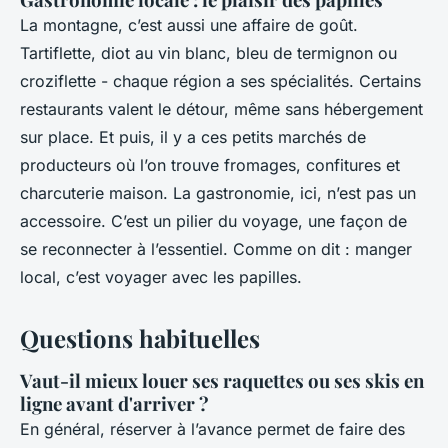
La montagne, c’est aussi une affaire de goût.
Tartiflette, diot au vin blanc, bleu de termignon ou
croziflette - chaque région a ses spécialités. Certains
restaurants valent le détour, même sans hébergement
sur place. Et puis, il y a ces petits marchés de
producteurs où l’on trouve fromages, confitures et
charcuterie maison. La gastronomie, ici, n’est pas un
accessoire. C’est un pilier du voyage, une façon de
se reconnecter à l’essentiel. Comme on dit :
manger
local, c’est voyager avec les papilles
.
Questions habituelles
Vaut-il mieux louer ses raquettes ou ses skis en
ligne avant d'arriver ?
En général, réserver à l’avance permet de faire des