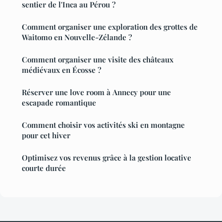
sentier de l'Inca au Pérou ?
Comment organiser une exploration des grottes de
Waitomo en Nouvelle-Zélande ?
Comment organiser une visite des châteaux
médiévaux en Écosse ?
Réserver une love room à Annecy pour une
escapade romantique
Comment choisir vos activités ski en montagne
pour cet hiver
Optimisez vos revenus grâce à la gestion locative
courte durée