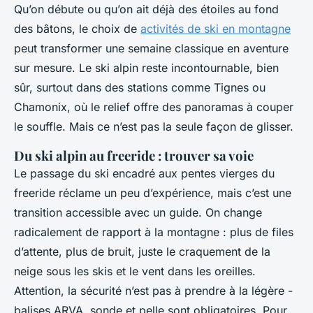
Qu’on débute ou qu’on ait déjà des étoiles au fond
des bâtons, le choix de
activités de ski en montagne
peut transformer une semaine classique en aventure
sur mesure. Le ski alpin reste incontournable, bien
sûr, surtout dans des stations comme Tignes ou
Chamonix, où le relief offre des panoramas à couper
le souffle. Mais ce n’est pas la seule façon de glisser.
Du ski alpin au freeride : trouver sa voie
Le passage du ski encadré aux pentes vierges du
freeride réclame un peu d’expérience, mais c’est une
transition accessible avec un guide. On change
radicalement de rapport à la montagne : plus de files
d’attente, plus de bruit, juste le craquement de la
neige sous les skis et le vent dans les oreilles.
Attention, la sécurité n’est pas à prendre à la légère -
balises ARVA, sonde et pelle sont obligatoires. Pour