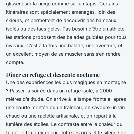
glissent sur la neige comme sur un tapis. Certains
itinéraires sont spécialement aménagés, loin des
skieurs, et permettent de découvrir des hameaux
isolés ou des lacs gelés. Pas besoin d’être un athlète -
les stations proposent des balades guidées pour tous
niveaux. C’est à la fois une balade, une aventure, et
un excellent moyen de se muscler sans s’en rendre
compte.
Dîner en refuge et descente nocturne
Une des expériences les plus magiques en montagne
? Passer la soirée dans un refuge isolé, à 2000
mètres d’altitude. On arrive à la lampe frontale, après
une courte montée ou un traîneau, on savoure un vin
chaud ou une raclette artisanale, et on repart à la
lumière des étoiles. Le contraste entre la chaleur du
feu et le froid extérieur, entre les rires et le silence de