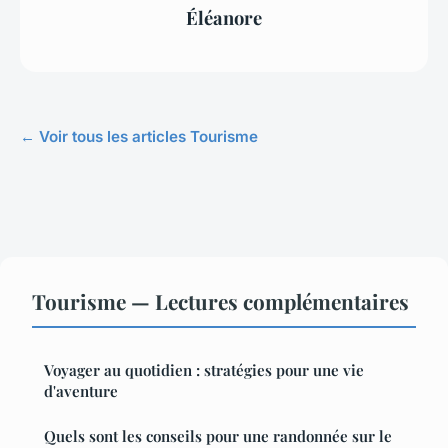
Éléanore
← Voir tous les articles Tourisme
Tourisme — Lectures complémentaires
Voyager au quotidien : stratégies pour une vie
d'aventure
Quels sont les conseils pour une randonnée sur le