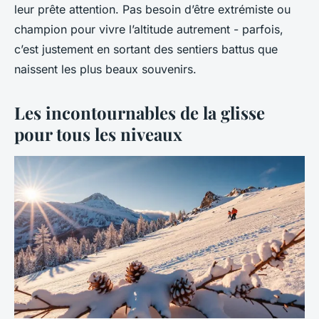
leur prête attention. Pas besoin d’être extrémiste ou
champion pour vivre l’altitude autrement - parfois,
c’est justement en sortant des sentiers battus que
naissent les plus beaux souvenirs.
Les incontournables de la glisse
pour tous les niveaux