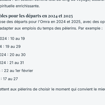
irituelle enrichissante.
les pour les départs en 2024 et 2025
pose des départs pour l'Omra en 2024 et 2025, avec des op
s'adapter aux emplois du temps des pèlerins. Par exemple :
24 : 10 au 19
 : 19 au 29
24 : 20 au 30
24 : 21 au 31
: 22 au 1er février
 : 17 au 27
ttent aux pèlerins de choisir le moment qui convient le mie
.