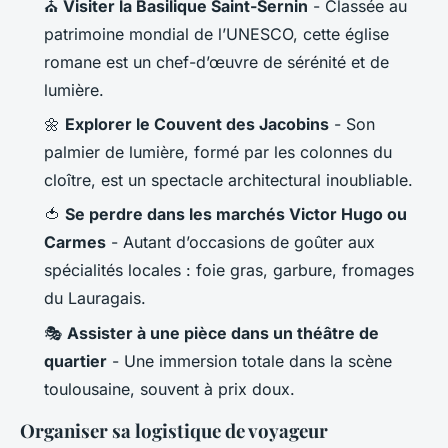
⛪
Visiter la Basilique Saint-Sernin
- Classée au
patrimoine mondial de l’UNESCO, cette église
romane est un chef-d’œuvre de sérénité et de
lumière.
🌼
Explorer le Couvent des Jacobins
- Son
palmier de lumière, formé par les colonnes du
cloître, est un spectacle architectural inoubliable.
🍅
Se perdre dans les marchés Victor Hugo ou
Carmes
- Autant d’occasions de goûter aux
spécialités locales : foie gras, garbure, fromages
du Lauragais.
🎭
Assister à une pièce dans un théâtre de
quartier
- Une immersion totale dans la scène
toulousaine, souvent à prix doux.
Organiser sa logistique de voyageur