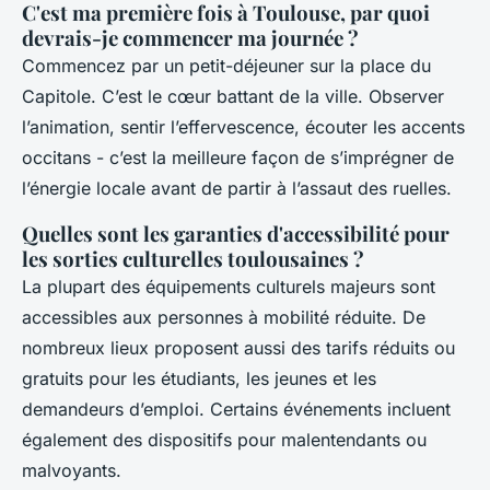
C'est ma première fois à Toulouse, par quoi
devrais-je commencer ma journée ?
Commencez par un petit-déjeuner sur la place du
Capitole. C’est le cœur battant de la ville. Observer
l’animation, sentir l’effervescence, écouter les accents
occitans - c’est la meilleure façon de s’imprégner de
l’énergie locale avant de partir à l’assaut des ruelles.
Quelles sont les garanties d'accessibilité pour
les sorties culturelles toulousaines ?
La plupart des équipements culturels majeurs sont
accessibles aux personnes à mobilité réduite. De
nombreux lieux proposent aussi des tarifs réduits ou
gratuits pour les étudiants, les jeunes et les
demandeurs d’emploi. Certains événements incluent
également des dispositifs pour malentendants ou
malvoyants.