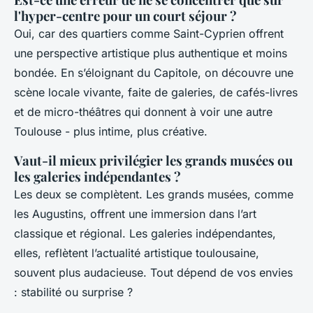
l'hyper-centre pour un court séjour ?
Oui, car des quartiers comme Saint-Cyprien offrent
une perspective artistique plus authentique et moins
bondée. En s’éloignant du Capitole, on découvre une
scène locale vivante, faite de galeries, de cafés-livres
et de micro-théâtres qui donnent à voir une autre
Toulouse - plus intime, plus créative.
Vaut-il mieux privilégier les grands musées ou
les galeries indépendantes ?
Les deux se complètent. Les grands musées, comme
les Augustins, offrent une immersion dans l’art
classique et régional. Les galeries indépendantes,
elles, reflètent l’actualité artistique toulousaine,
souvent plus audacieuse. Tout dépend de vos envies
: stabilité ou surprise ?