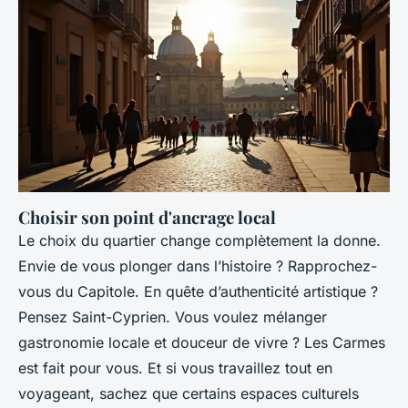
Choisir son point d'ancrage local
Le choix du quartier change complètement la donne.
Envie de vous plonger dans l’histoire ? Rapprochez-
vous du Capitole. En quête d’authenticité artistique ?
Pensez Saint-Cyprien. Vous voulez mélanger
gastronomie locale et douceur de vivre ? Les Carmes
est fait pour vous. Et si vous travaillez tout en
voyageant, sachez que certains espaces culturels