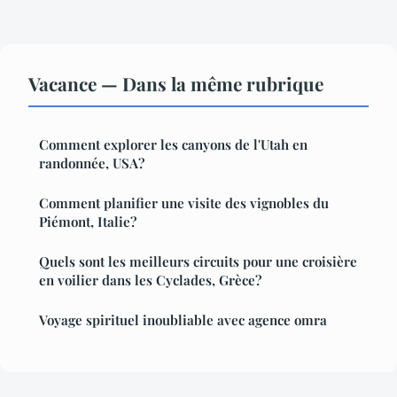
Vacance — Dans la même rubrique
Comment explorer les canyons de l'Utah en
randonnée, USA?
Comment planifier une visite des vignobles du
Piémont, Italie?
Quels sont les meilleurs circuits pour une croisière
en voilier dans les Cyclades, Grèce?
Voyage spirituel inoubliable avec agence omra