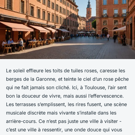
Le soleil effleure les toits de tuiles roses, caresse les
berges de la Garonne, et teinte le ciel d’un rose pêche
qui ne fait jamais son cliché. Ici, à Toulouse, l’air sent
bon la douceur de vivre, mais aussi l’effervescence.
Les terrasses s’emplissent, les rires fusent, une scène
musicale discrète mais vivante s’installe dans les
arrière-cours. Ce n’est pas juste une ville à visiter -
c’est une ville à
ressentir
, une onde douce qui vous