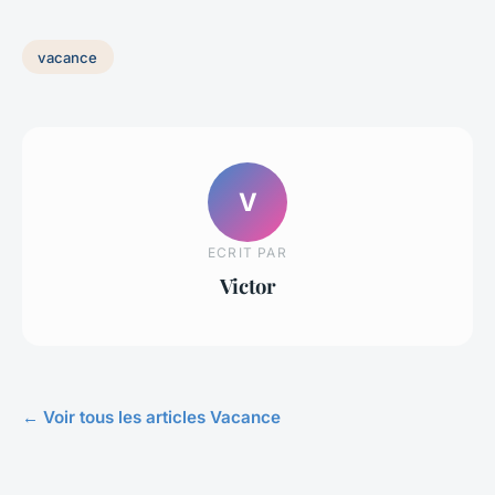
vacance
V
ECRIT PAR
Victor
← Voir tous les articles Vacance