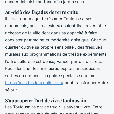
concert intimiste au fond d’un jardin secret.
Au-delà des façades de terre cuite
Il serait dommage de résumer Toulouse à ses
monuments, aussi majestueux soient-ils. La véritable
richesse de la ville tient dans sa capacité à faire
coexister patrimoine et modernité artistique. Chaque
quartier cultive sa propre sensibilité : des fresques
murales aux programmations de théâtre expérimental,
l’offre culturelle est dense, variée, parfois discrète.
Pour dénicher les meilleures pépites artistiques et
sorties du moment, un guide spécialisé comme
https://masdesdeuxpuits.com/
peut transformer votre
séjour.
S'approprier l'art de vivre toulousain
Les Toulousains ont ce truc : ils savent vivre. Entre