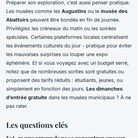
Préparer son exploration, c’est aussi penser pratique.
Les musées comme les
Augustins
ou le
musée des
Abattoirs
peuvent être bondés en fin de journée.
Privilégiez les créneaux du matin ou les soirées
spéciales. Certaines plateformes locales centralisent
les événements culturels du jour - pratique pour éviter
les mauvaises surprises ou louper une expo
éphémère. Et si vous voyagez avec un budget serré,
notez que de nombreuses sorties sont gratuites ou
proposent des tarifs réduits : étudiants, jeunes, ou
simplement en fonction des jours.
Les dimanches
d’entrée gratuite
dans les musées municipaux ? À ne
pas rater.
Les questions clés
Est-ce une erreur de ne se concentrer que sur