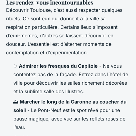
Les rendez-vous incontournables
Découvrir Toulouse, c’est aussi respecter quelques
rituels. Ce sont eux qui donnent à la ville sa
respiration particulière. Certains lieux s’imposent
d’eux-mêmes, d’autres se laissent découvrir en
douceur. L’essentiel est d’alterner moments de
contemplation et d’expérimentation.
✨
Admirer les fresques du Capitole
- Ne vous
contentez pas de la façade. Entrez dans l’hôtel de
ville pour découvrir les salles richement décorées
et la sublime salle des Illustres.
🌅
Marcher le long de la Garonne au coucher du
soleil
- Le Pont-Neuf est le spot rêvé pour une
pause magique, avec vue sur les reflets roses de
l’eau.