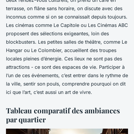
deux rendez-vous culturels, on prend un café en
terrasse, on flâne sans horaire, on discute avec des
inconnus comme si on se connaissait depuis toujours.
Les cinémas comme Le Capitole ou Les Cinémas ABC
proposent des sélections exigeantes, loin des
blockbusters. Les petites salles de théâtre, comme Le
Hangar ou Le Colombier, accueillent des troupes
locales pleines d’énergie. Ces lieux ne sont pas des
attractions - ce sont des espaces de vie. Participer à
l’un de ces événements, c’est entrer dans le rythme de
la ville, sentir son pouls, comprendre pourquoi on dit
ici que
l’art, c’est aussi un art de vivre
.
Tableau comparatif des ambiances
par quartier