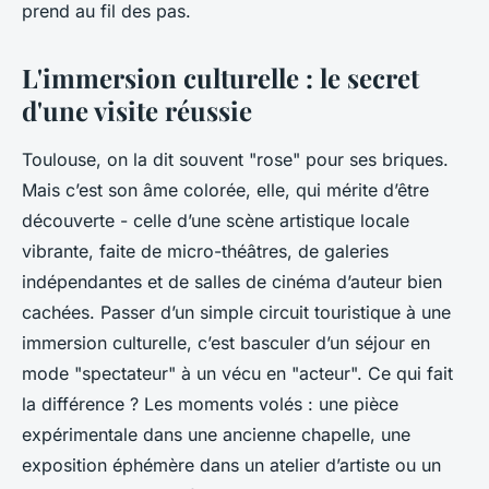
prend au fil des pas.
L'immersion culturelle : le secret
d'une visite réussie
Toulouse, on la dit souvent "rose" pour ses briques.
Mais c’est son âme colorée, elle, qui mérite d’être
découverte - celle d’une scène artistique locale
vibrante, faite de micro-théâtres, de galeries
indépendantes et de salles de cinéma d’auteur bien
cachées. Passer d’un simple circuit touristique à une
immersion culturelle, c’est basculer d’un séjour en
mode "spectateur" à un vécu en "acteur". Ce qui fait
la différence ? Les moments volés : une pièce
expérimentale dans une ancienne chapelle, une
exposition éphémère dans un atelier d’artiste ou un