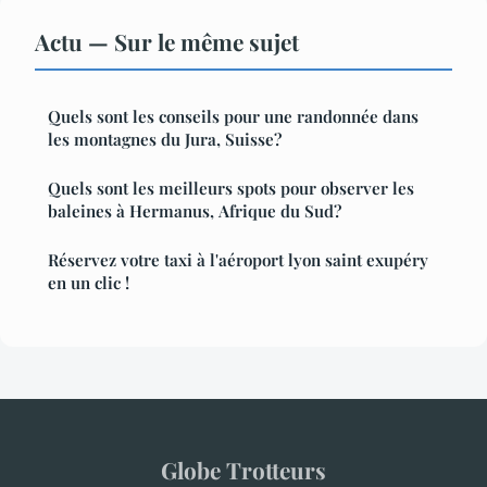
Actu — Sur le même sujet
Quels sont les conseils pour une randonnée dans
les montagnes du Jura, Suisse?
Quels sont les meilleurs spots pour observer les
baleines à Hermanus, Afrique du Sud?
Réservez votre taxi à l'aéroport lyon saint exupéry
en un clic !
Globe Trotteurs