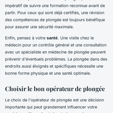
impératif de suivre une formation reconnue avant de
partir. Pour ceux qui sont déjà certifiés, une révision
des compétences de plongée est toujours bénéfique
pour assurer une sécurité maximale.
Enfin, pensez à votre
santé
. Une visite chez le
médecin pour un contrôle général et une consultation
avec un spécialiste en médecine de plongée peuvent
prévenir d'éventuels problèmes. La plongée dans des
endroits aussi éloignés et spécifiques nécessite une
bonne forme physique et une santé optimale.
Choisir le bon opérateur de plongée
Le choix de l'opérateur de plongée est une décision
importante qui peut grandement influencer votre