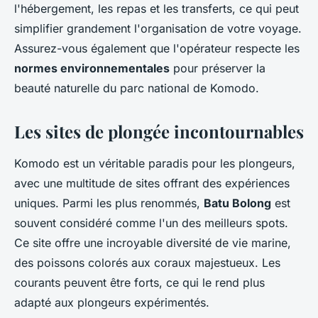
l'hébergement, les repas et les transferts, ce qui peut
simplifier grandement l'organisation de votre voyage.
Assurez-vous également que l'opérateur respecte les
normes environnementales
pour préserver la
beauté naturelle du parc national de Komodo.
Les sites de plongée incontournables
Komodo est un véritable paradis pour les plongeurs,
avec une multitude de sites offrant des expériences
uniques. Parmi les plus renommés,
Batu Bolong
est
souvent considéré comme l'un des meilleurs spots.
Ce site offre une incroyable diversité de vie marine,
des poissons colorés aux coraux majestueux. Les
courants peuvent être forts, ce qui le rend plus
adapté aux plongeurs expérimentés.