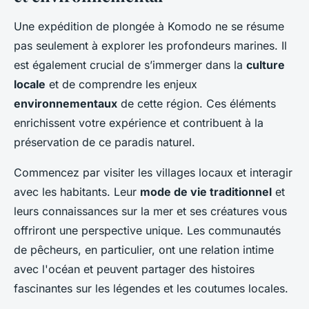
Une expédition de plongée à Komodo ne se résume
pas seulement à explorer les profondeurs marines. Il
est également crucial de s’immerger dans la
culture
locale
et de comprendre les enjeux
environnementaux
de cette région. Ces éléments
enrichissent votre expérience et contribuent à la
préservation de ce paradis naturel.
Commencez par visiter les villages locaux et interagir
avec les habitants. Leur
mode de vie traditionnel
et
leurs connaissances sur la mer et ses créatures vous
offriront une perspective unique. Les communautés
de pêcheurs, en particulier, ont une relation intime
avec l'océan et peuvent partager des histoires
fascinantes sur les légendes et les coutumes locales.