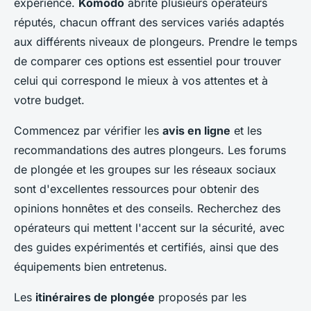
expérience.
Komodo
abrite plusieurs opérateurs
réputés, chacun offrant des services variés adaptés
aux différents niveaux de plongeurs. Prendre le temps
de comparer ces options est essentiel pour trouver
celui qui correspond le mieux à vos attentes et à
votre budget.
Commencez par vérifier les
avis en ligne
et les
recommandations des autres plongeurs. Les forums
de plongée et les groupes sur les réseaux sociaux
sont d'excellentes ressources pour obtenir des
opinions honnêtes et des conseils. Recherchez des
opérateurs qui mettent l'accent sur la sécurité, avec
des guides expérimentés et certifiés, ainsi que des
équipements bien entretenus.
Les
itinéraires de plongée
proposés par les