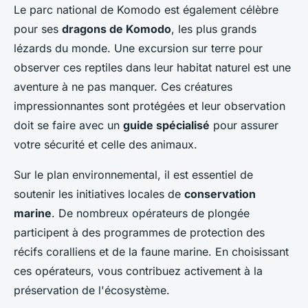
Le parc national de Komodo est également célèbre
pour ses
dragons de Komodo
, les plus grands
lézards du monde. Une excursion sur terre pour
observer ces reptiles dans leur habitat naturel est une
aventure à ne pas manquer. Ces créatures
impressionnantes sont protégées et leur observation
doit se faire avec un
guide spécialisé
pour assurer
votre sécurité et celle des animaux.
Sur le plan environnemental, il est essentiel de
soutenir les initiatives locales de
conservation
marine
. De nombreux opérateurs de plongée
participent à des programmes de protection des
récifs coralliens et de la faune marine. En choisissant
ces opérateurs, vous contribuez activement à la
préservation de l'écosystème.