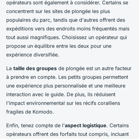
opérateurs sont également à considérer. Certains se
concentrent sur les sites de plongée les plus
populaires du parc, tandis que d'autres offrent des
expéditions vers des endroits moins fréquentés mais
tout aussi magnifiques. Choisissez un opérateur qui
propose un équilibre entre les deux pour une
expérience diversifiée.
La
taille des groupes
de plongée est un autre facteur
à prendre en compte. Les petits groupes permettent
une expérience plus personnalisée et une meilleure
interaction avec le guide. De plus, ils réduisent
l'impact environnemental sur les récifs coralliens
fragiles de Komodo.
Enfin, tenez compte de l'
aspect logistique
. Certains
opérateurs offrent des forfaits tout compris, incluant