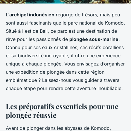
L’
archipel indonésien
regorge de trésors, mais peu
sont aussi fascinants que le parc national de Komodo.
Situé à l'est de Bali, ce parc est une destination de
rêve pour les passionnés de
plongée sous-marine
.
Connu pour ses eaux cristallines, ses récifs coralliens
et sa biodiversité incroyable, il offre une expérience
unique à chaque plongée. Vous envisagez d’organiser
une expédition de plongée dans cette région
emblématique ? Laissez-nous vous guider à travers
chaque étape pour rendre cette aventure inoubliable.
Les préparatifs essentiels pour une
plongée réussie
Avant de plonger dans les abysses de Komodo,