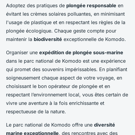
Adoptez des pratiques de
plongée responsable
en
évitant les crèmes solaires polluantes, en minimisant
l'usage de plastique et en respectant les règles de la
plongée écologique. Chaque geste compte pour
maintenir la
biodiversité
exceptionnelle de Komodo.
Organiser une
expédition de plongée sous-marine
dans le parc national de Komodo est une expérience
qui promet des souvenirs impérissables. En planifiant
soigneusement chaque aspect de votre voyage, en
choisissant le bon opérateur de plongée et en
respectant l’environnement local, vous êtes certain de
vivre une aventure à la fois enrichissante et
respectueuse de la nature.
Le parc national de Komodo offre une
diversité
marine exceptionnelle
, des rencontres avec des