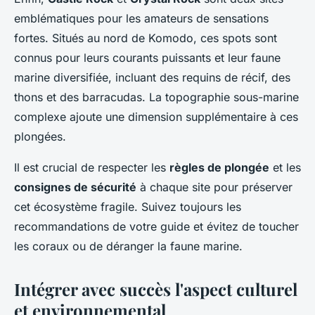
emblématiques pour les amateurs de sensations
fortes. Situés au nord de Komodo, ces spots sont
connus pour leurs courants puissants et leur faune
marine diversifiée, incluant des requins de récif, des
thons et des barracudas. La topographie sous-marine
complexe ajoute une dimension supplémentaire à ces
plongées.
Il est crucial de respecter les
règles de plongée
et les
consignes de sécurité
à chaque site pour préserver
cet écosystème fragile. Suivez toujours les
recommandations de votre guide et évitez de toucher
les coraux ou de déranger la faune marine.
Intégrer avec succès l'aspect culturel
et environnemental