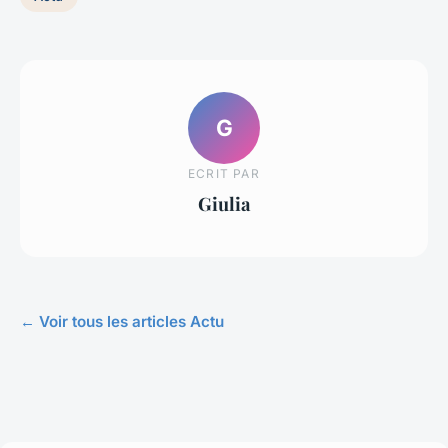
G
ECRIT PAR
Giulia
← Voir tous les articles Actu