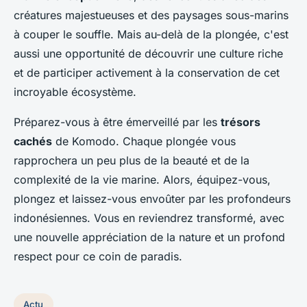
créatures majestueuses et des paysages sous-marins
à couper le souffle. Mais au-delà de la plongée, c'est
aussi une opportunité de découvrir une culture riche
et de participer activement à la conservation de cet
incroyable écosystème.
Préparez-vous à être émerveillé par les
trésors
cachés
de Komodo. Chaque plongée vous
rapprochera un peu plus de la beauté et de la
complexité de la vie marine. Alors, équipez-vous,
plongez et laissez-vous envoûter par les profondeurs
indonésiennes. Vous en reviendrez transformé, avec
une nouvelle appréciation de la nature et un profond
respect pour ce coin de paradis.
Actu