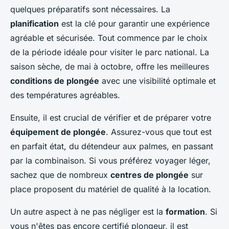
quelques préparatifs sont nécessaires. La
planification
est la clé pour garantir une expérience
agréable et sécurisée. Tout commence par le choix
de la période idéale pour visiter le parc national. La
saison sèche, de mai à octobre, offre les meilleures
conditions de plongée
avec une visibilité optimale et
des températures agréables.
Ensuite, il est crucial de vérifier et de préparer votre
équipement de plongée
. Assurez-vous que tout est
en parfait état, du détendeur aux palmes, en passant
par la combinaison. Si vous préférez voyager léger,
sachez que de nombreux
centres de plongée
sur
place proposent du matériel de qualité à la location.
Un autre aspect à ne pas négliger est la
formation
. Si
vous n'êtes pas encore certifié plongeur, il est