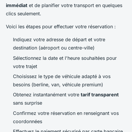
immédiat
et de planifier votre transport en quelques
clics seulement.
Voici les étapes pour effectuer votre réservation :
Indiquez votre adresse de départ et votre
destination (aéroport ou centre-ville)
Sélectionnez la date et l'heure souhaitées pour
votre trajet
Choisissez le type de véhicule adapté à vos
besoins (berline, van, véhicule premium)
Obtenez instantanément votre
tarif transparent
sans surprise
Confirmez votre réservation en renseignant vos
coordonnées
Effectuez le paiement sécurisé par carte bancaire