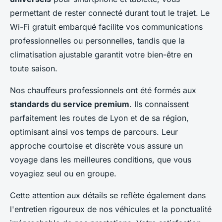
permettant de rester connecté durant tout le trajet. Le
Wi-Fi gratuit embarqué facilite vos communications
professionnelles ou personnelles, tandis que la
climatisation ajustable garantit votre bien-être en
toute saison.
Nos chauffeurs professionnels ont été formés aux
standards du service premium
. Ils connaissent
parfaitement les routes de Lyon et de sa région,
optimisant ainsi vos temps de parcours. Leur
approche courtoise et discrète vous assure un
voyage dans les meilleures conditions, que vous
voyagiez seul ou en groupe.
Cette attention aux détails se reflète également dans
l'entretien rigoureux de nos véhicules et la ponctualité