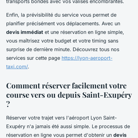
transports bondés avec vos valises encombrantes.
Enfin, la prévisibilité du service vous permet de
planifier précisément vos déplacements. Avec un
devis immédiat
et une réservation en ligne simple,
vous maîtrisez votre budget et votre timing sans
surprise de dernière minute. Découvrez tous nos
services sur cette page
https://lyon-aeroport-
taxi.com/
.
Comment réserver facilement votre
course vers ou depuis Saint-Exupéry
?
Réserver votre trajet vers l'aéroport Lyon Saint-
Exupéry n'a jamais été aussi simple. Le processus de
réservation en ligne vous permet d'obtenir un
devis