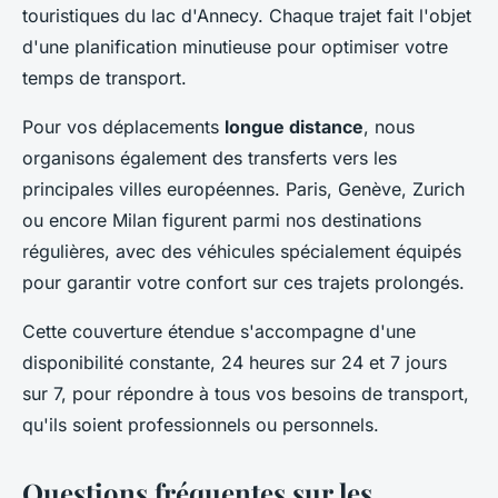
touristiques du lac d'Annecy. Chaque trajet fait l'objet
d'une planification minutieuse pour optimiser votre
temps de transport.
Pour vos déplacements
longue distance
, nous
organisons également des transferts vers les
principales villes européennes. Paris, Genève, Zurich
ou encore Milan figurent parmi nos destinations
régulières, avec des véhicules spécialement équipés
pour garantir votre confort sur ces trajets prolongés.
Cette couverture étendue s'accompagne d'une
disponibilité constante, 24 heures sur 24 et 7 jours
sur 7, pour répondre à tous vos besoins de transport,
qu'ils soient professionnels ou personnels.
Questions fréquentes sur les