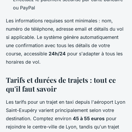
ou PayPal
Les informations requises sont minimales : nom,
numéro de téléphone, adresse email et détails du vol
si applicable. Le système génère automatiquement
une confirmation avec tous les détails de votre
course, accessible
24h/24
pour s'adapter à tous les
horaires de vol.
Tarifs et durées de trajets : tout ce
qu'il faut savoir
Les tarifs pour un trajet en taxi depuis l'aéroport Lyon
Saint-Exupéry varient principalement selon votre
destination. Comptez environ
45 à 55 euros
pour
rejoindre le centre-ville de Lyon, tandis qu'un trajet