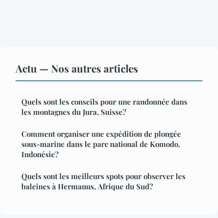
Actu — Nos autres articles
Quels sont les conseils pour une randonnée dans
les montagnes du Jura, Suisse?
Comment organiser une expédition de plongée
sous-marine dans le parc national de Komodo,
Indonésie?
Quels sont les meilleurs spots pour observer les
baleines à Hermanus, Afrique du Sud?