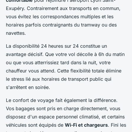
confortable
pour rejoindre l'aéroport Lyon Saint-
Exupéry. Contrairement aux transports en commun,
vous évitez les correspondances multiples et les
horaires parfois contraignants du tramway ou des
navettes.
La disponibilité 24 heures sur 24 constitue un
avantage décisif. Que votre vol décolle à 6h du matin
ou que vous atterrissiez tard dans la nuit, votre
chauffeur vous attend. Cette flexibilité totale élimine
le stress lié aux horaires de transport public qui
s'arrêtent en soirée.
Le confort de voyage fait également la différence.
Vos bagages sont pris en charge directement, vous
disposez d'un espace personnel climatisé, et certains
véhicules sont équipés de
Wi-Fi et chargeurs
. Fini les