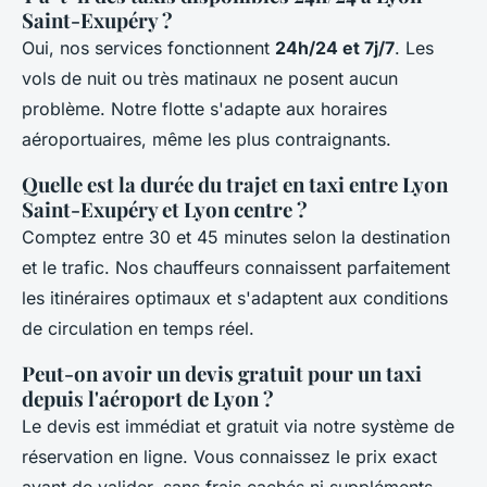
Saint-Exupéry ?
Oui, nos services fonctionnent
24h/24 et 7j/7
. Les
vols de nuit ou très matinaux ne posent aucun
problème. Notre flotte s'adapte aux horaires
aéroportuaires, même les plus contraignants.
Quelle est la durée du trajet en taxi entre Lyon
Saint-Exupéry et Lyon centre ?
Comptez entre 30 et 45 minutes selon la destination
et le trafic. Nos chauffeurs connaissent parfaitement
les itinéraires optimaux et s'adaptent aux conditions
de circulation en temps réel.
Peut-on avoir un devis gratuit pour un taxi
depuis l'aéroport de Lyon ?
Le devis est immédiat et gratuit via notre système de
réservation en ligne. Vous connaissez le prix exact