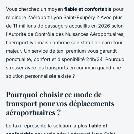
Vous cherchez un moyen
fiable et confortable
pour
rejoindre l'aéroport Lyon Saint-Exupéry ? Avec plus
de 11 millions de passagers accueillis en 2026 selon
l'Autorité de Contrôle des Nuisances Aéroportuaires,
l'aéroport lyonnais confirme son statut de carrefour
majeur. Un service de taxi premium vous garantit
ponctualité, confort et disponibilité 24h/24. Pourquoi
stresser avec les transports en commun quand une
solution personnalisée existe ?
Pourquoi choisir ce mode de
transport pour vos déplacements
aéroportuaires ?
Le taxi représente la solution la plus
fiable et