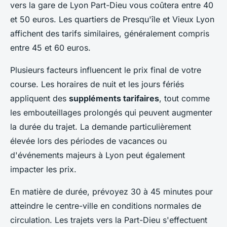
vers la gare de Lyon Part-Dieu vous coûtera entre 40
et 50 euros. Les quartiers de Presqu'île et Vieux Lyon
affichent des tarifs similaires, généralement compris
entre 45 et 60 euros.
Plusieurs facteurs influencent le prix final de votre
course. Les horaires de nuit et les jours fériés
appliquent des
suppléments tarifaires
, tout comme
les embouteillages prolongés qui peuvent augmenter
la durée du trajet. La demande particulièrement
élevée lors des périodes de vacances ou
d'événements majeurs à Lyon peut également
impacter les prix.
En matière de durée, prévoyez 30 à 45 minutes pour
atteindre le centre-ville en conditions normales de
circulation. Les trajets vers la Part-Dieu s'effectuent