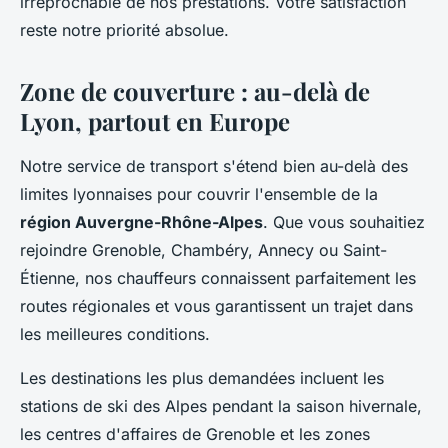
irréprochable de nos prestations. Votre satisfaction
reste notre priorité absolue.
Zone de couverture : au-delà de
Lyon, partout en Europe
Notre service de transport s'étend bien au-delà des
limites lyonnaises pour couvrir l'ensemble de la
région Auvergne-Rhône-Alpes
. Que vous souhaitiez
rejoindre Grenoble, Chambéry, Annecy ou Saint-
Étienne, nos chauffeurs connaissent parfaitement les
routes régionales et vous garantissent un trajet dans
les meilleures conditions.
Les destinations les plus demandées incluent les
stations de ski des Alpes pendant la saison hivernale,
les centres d'affaires de Grenoble et les zones