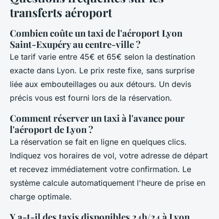
transferts aéroport
Combien coûte un taxi de l'aéroport Lyon
Saint-Exupéry au centre-ville ?
Le tarif varie entre 45€ et 65€ selon la destination
exacte dans Lyon. Le prix reste fixe, sans surprise
liée aux embouteillages ou aux détours. Un devis
précis vous est fourni lors de la réservation.
Comment réserver un taxi à l'avance pour
l'aéroport de Lyon ?
La réservation se fait en ligne en quelques clics.
Indiquez vos horaires de vol, votre adresse de départ
et recevez immédiatement votre confirmation. Le
système calcule automatiquement l'heure de prise en
charge optimale.
Y a-t-il des taxis disponibles 24h/24 à Lyon