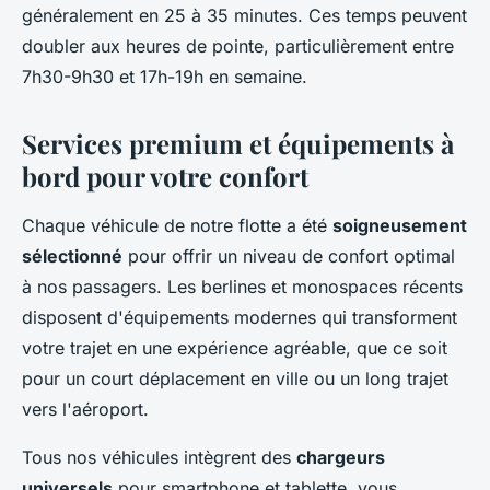
généralement en 25 à 35 minutes. Ces temps peuvent
doubler aux heures de pointe, particulièrement entre
7h30-9h30 et 17h-19h en semaine.
Services premium et équipements à
bord pour votre confort
Chaque véhicule de notre flotte a été
soigneusement
sélectionné
pour offrir un niveau de confort optimal
à nos passagers. Les berlines et monospaces récents
disposent d'équipements modernes qui transforment
votre trajet en une expérience agréable, que ce soit
pour un court déplacement en ville ou un long trajet
vers l'aéroport.
Tous nos véhicules intègrent des
chargeurs
universels
pour smartphone et tablette, vous