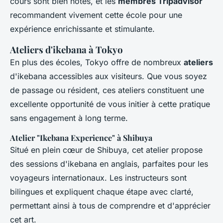
cours sont bien notés, et les
membres Tripadvisor
recommandent vivement cette école pour une
expérience enrichissante et stimulante.
Ateliers d'ikebana à Tokyo
En plus des écoles, Tokyo offre de nombreux
ateliers
d'ikebana accessibles aux visiteurs. Que vous soyez
de passage ou résident, ces ateliers constituent une
excellente opportunité de vous initier à cette pratique
sans engagement à long terme.
Atelier "Ikebana Experience" à Shibuya
Situé en plein cœur de Shibuya, cet atelier propose
des sessions d'ikebana en anglais, parfaites pour les
voyageurs internationaux. Les instructeurs sont
bilingues et expliquent chaque étape avec clarté,
permettant ainsi à tous de comprendre et d'apprécier
cet art.