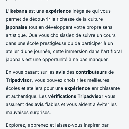
L'
ikebana
est une
expérience
inégalée qui vous
permet de découvrir la richesse de la culture
japonaise
tout en développant votre propre sens
artistique. Que vous choisissiez de suivre un cours
dans une école prestigieuse ou de participer à un
atelier d'une journée, cette immersion dans l'art floral
japonais est une opportunité à ne pas manquer.
En vous basant sur les
avis
des
contributeurs
de
Tripadvisor
, vous pouvez choisir les meilleures
écoles et ateliers pour une
expérience
enrichissante
et authentique. Les
vérifications Tripadvisor
vous
assurent des
avis
fiables et vous aident à éviter les
mauvaises surprises.
Explorez, apprenez et laissez-vous inspirer par