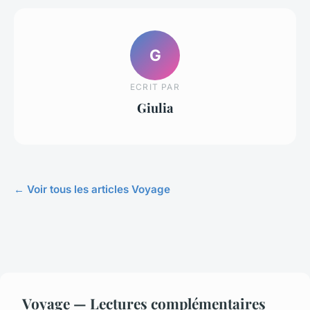
G
ECRIT PAR
Giulia
← Voir tous les articles Voyage
Voyage — Lectures complémentaires