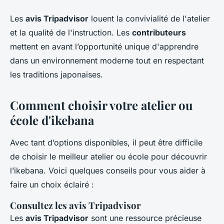
Les
avis Tripadvisor
louent la convivialité de l'atelier
et la qualité de l'instruction. Les
contributeurs
mettent en avant l’opportunité unique d'apprendre
dans un environnement moderne tout en respectant
les traditions japonaises.
Comment choisir votre atelier ou
école d'ikebana
Avec tant d’options disponibles, il peut être difficile
de choisir le meilleur atelier ou école pour découvrir
l’ikebana. Voici quelques conseils pour vous aider à
faire un choix éclairé :
Consultez les avis Tripadvisor
Les
avis Tripadvisor
sont une ressource précieuse