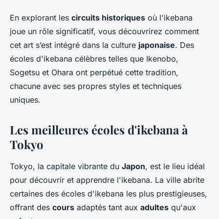
En explorant les
circuits historiques
où l'ikebana
joue un rôle significatif, vous découvrirez comment
cet art s’est intégré dans la culture
japonaise
. Des
écoles d'ikebana célèbres telles que Ikenobo,
Sogetsu et Ohara ont perpétué cette tradition,
chacune avec ses propres styles et techniques
uniques.
Les meilleures écoles d'ikebana à
Tokyo
Tokyo, la capitale vibrante du
Japon
, est le lieu idéal
pour découvrir et apprendre l'ikebana. La ville abrite
certaines des écoles d'ikebana les plus prestigieuses,
offrant des
cours
adaptés tant aux
adultes
qu'aux