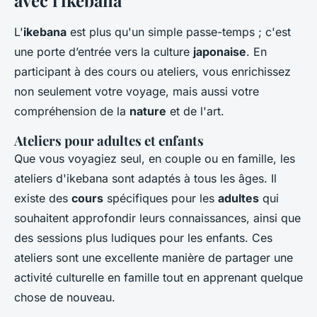
avec l'ikebana
L'
ikebana
est plus qu'un simple passe-temps ; c'est
une porte d’entrée vers la culture
japonaise
. En
participant à des cours ou ateliers, vous enrichissez
non seulement votre voyage, mais aussi votre
compréhension de la
nature
et de l'art.
Ateliers pour adultes et enfants
Que vous voyagiez seul, en couple ou en famille, les
ateliers d'ikebana sont adaptés à tous les âges. Il
existe des
cours
spécifiques pour les
adultes
qui
souhaitent approfondir leurs connaissances, ainsi que
des sessions plus ludiques pour les enfants. Ces
ateliers sont une excellente manière de partager une
activité culturelle en famille tout en apprenant quelque
chose de nouveau.