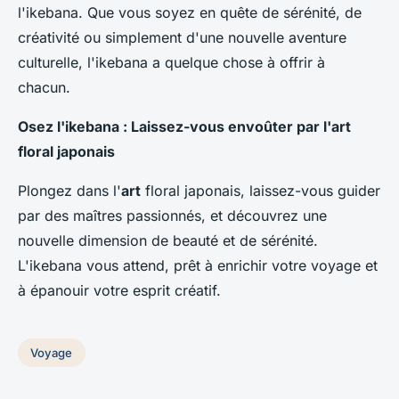
l'ikebana. Que vous soyez en quête de sérénité, de
créativité ou simplement d'une nouvelle aventure
culturelle, l'ikebana a quelque chose à offrir à
chacun.
Osez l'ikebana : Laissez-vous envoûter par l'art
floral japonais
Plongez dans l'
art
floral japonais, laissez-vous guider
par des maîtres passionnés, et découvrez une
nouvelle dimension de beauté et de sérénité.
L'ikebana vous attend, prêt à enrichir votre voyage et
à épanouir votre esprit créatif.
Voyage