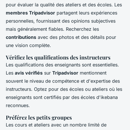
pour évaluer la qualité des ateliers et des écoles. Les
membres Tripadvisor
partagent leurs expériences
personnelles, fournissant des opinions subjectives
mais généralement fiables. Recherchez les
contributions
avec des photos et des détails pour
une vision complète.
Vérifiez les qualifications des instructeurs
Les qualifications des enseignants sont essentielles.
Les
avis vérifiés
sur
Tripadvisor
mentionnent
souvent le niveau de compétence et d'expertise des
instructeurs. Optez pour des écoles ou ateliers où les
enseignants sont certifiés par des écoles d'ikebana
reconnues.
Préférez les petits groupes
Les cours et ateliers avec un nombre limité de