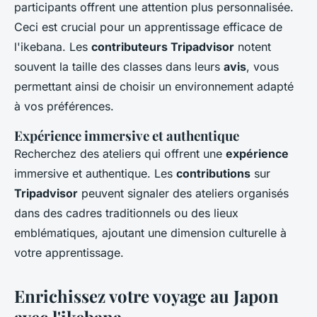
participants offrent une attention plus personnalisée.
Ceci est crucial pour un apprentissage efficace de
l'ikebana. Les
contributeurs Tripadvisor
notent
souvent la taille des classes dans leurs
avis
, vous
permettant ainsi de choisir un environnement adapté
à vos préférences.
Expérience immersive et authentique
Recherchez des ateliers qui offrent une
expérience
immersive et authentique. Les
contributions
sur
Tripadvisor
peuvent signaler des ateliers organisés
dans des cadres traditionnels ou des lieux
emblématiques, ajoutant une dimension culturelle à
votre apprentissage.
Enrichissez votre voyage au Japon