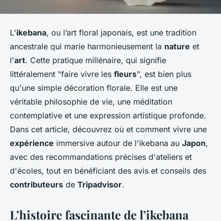
L'
ikebana
, ou l’art floral japonais, est une tradition
ancestrale qui marie harmonieusement la
nature
et
l'
art
. Cette pratique millénaire, qui signifie
littéralement "faire vivre les
fleurs
", est bien plus
qu'une simple décoration florale. Elle est une
véritable philosophie de vie, une méditation
contemplative et une expression artistique profonde.
Dans cet article, découvrez où et comment vivre une
expérience
immersive autour de l'ikebana au
Japon
,
avec des recommandations précises d'ateliers et
d'écoles, tout en bénéficiant des avis et conseils des
contributeurs
de
Tripadvisor
.
L’histoire fascinante de l’ikebana