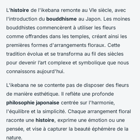
L'
histoire
de l'ikebana remonte au VIe siècle, avec
l'introduction du
bouddhisme
au Japon. Les moines
bouddhistes commencèrent à utiliser les fleurs
comme offrandes dans les temples, créant ainsi les
premières formes d'arrangements floraux. Cette
tradition évolua et se transforma au fil des siècles
pour devenir l’art complexe et symbolique que nous
connaissons aujourd'hui.
L'ikebana ne se contente pas de disposer des fleurs
de manière esthétique. Il reflète une profonde
philosophie japonaise
centrée sur l'harmonie,
l'équilibre et la simplicité. Chaque arrangement floral
raconte une
histoire
, exprime une émotion ou une
pensée, et vise à capturer la beauté éphémère de la
nature.