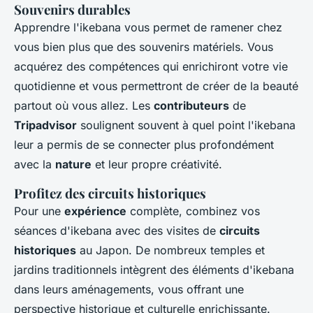
Souvenirs durables
Apprendre l'ikebana vous permet de ramener chez
vous bien plus que des souvenirs matériels. Vous
acquérez des compétences qui enrichiront votre vie
quotidienne et vous permettront de créer de la beauté
partout où vous allez. Les
contributeurs
de
Tripadvisor
soulignent souvent à quel point l'ikebana
leur a permis de se connecter plus profondément
avec la
nature
et leur propre créativité.
Profitez des circuits historiques
Pour une
expérience
complète, combinez vos
séances d'ikebana avec des visites de
circuits
historiques
au Japon. De nombreux temples et
jardins traditionnels intègrent des éléments d'ikebana
dans leurs aménagements, vous offrant une
perspective historique et culturelle enrichissante.