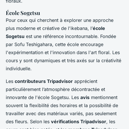
floraux.
École Sogetsu
Pour ceux qui cherchent à explorer une approche
plus moderne et créative de l'ikebana, l’
école
Sogetsu
est une référence incontournable. Fondée
par Sofu Teshigahara, cette école encourage
l'expérimentation et l'innovation dans l'art floral. Les
cours y sont dynamiques et très axés sur la créativité
individuelle.
Les
contributeurs Tripadvisor
apprécient
particulièrement l’atmosphère décontractée et
innovante de l'école Sogetsu. Les
avis
mentionnent
souvent la flexibilité des horaires et la possibilité de
travailler avec des matériaux variés, pas seulement
des fleurs. Selon les
vérifications Tripadvisor
, les