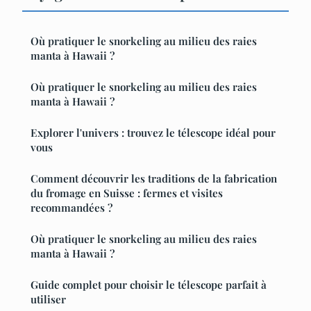
Où pratiquer le snorkeling au milieu des raies
manta à Hawaii ?
Où pratiquer le snorkeling au milieu des raies
manta à Hawaii ?
Explorer l'univers : trouvez le télescope idéal pour
vous
Comment découvrir les traditions de la fabrication
du fromage en Suisse : fermes et visites
recommandées ?
Où pratiquer le snorkeling au milieu des raies
manta à Hawaii ?
Guide complet pour choisir le télescope parfait à
utiliser