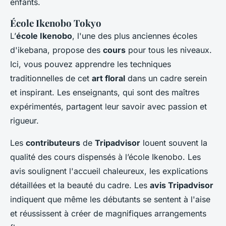
enfants.
École Ikenobo Tokyo
L’
école Ikenobo
, l'une des plus anciennes écoles
d'ikebana, propose des
cours
pour tous les niveaux.
Ici, vous pouvez apprendre les techniques
traditionnelles de cet
art floral
dans un cadre serein
et inspirant. Les enseignants, qui sont des maîtres
expérimentés, partagent leur savoir avec passion et
rigueur.
Les
contributeurs
de
Tripadvisor
louent souvent la
qualité des cours dispensés à l’école Ikenobo. Les
avis soulignent l'accueil chaleureux, les explications
détaillées et la beauté du cadre. Les
avis Tripadvisor
indiquent que même les débutants se sentent à l'aise
et réussissent à créer de magnifiques arrangements